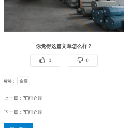
你觉得这篇文章怎么样？
0
0
全部
标签：
上一篇：车间仓库
下一篇：车间仓库