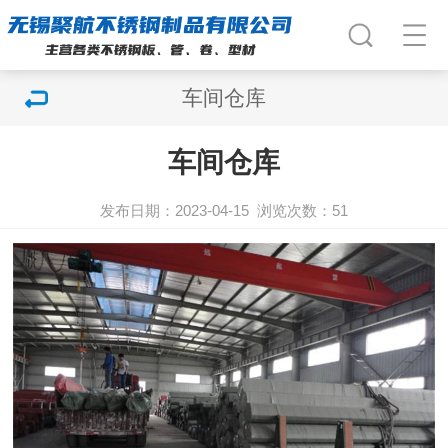
车间仓库
车间仓库
发布日期：2023-04-15
浏览次数：
51