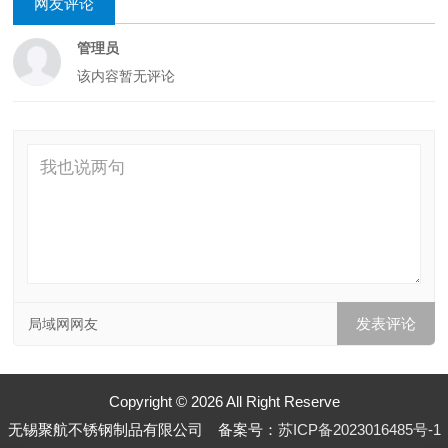
网友评论
管理员
该内容暂无评论
局域网网友
Copyright © 2026 All Right Reserve
无锡聚航不锈钢制品有限公司 备案号：
苏ICP备2023016485号-1